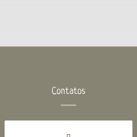
Contatos