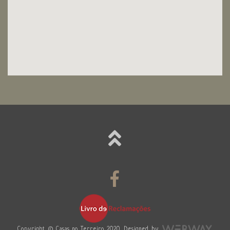
Copyright © Casas no Terreiro 2020, Designed by