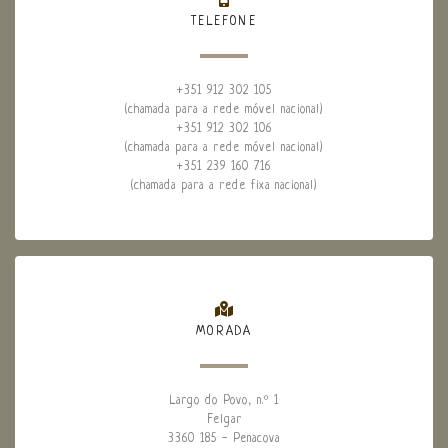
TELEFONE
+351 912 302 105
(chamada para a rede móvel nacional)
+351 912 302 106
(chamada para a rede móvel nacional)
+351 239 160 716
(chamada para a rede fixa nacional)
MORADA
Largo do Povo, n.º 1
Felgar
3360 185 - Penacova