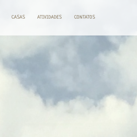
CASAS
ATIVIDADES
CONTATOS