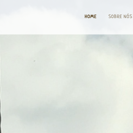
HOME
SOBRE NÓS